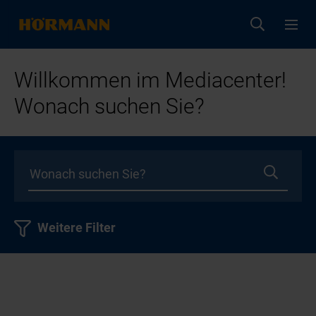
Willkommen im Mediacenter!
Wonach suchen Sie?
Weitere Filter