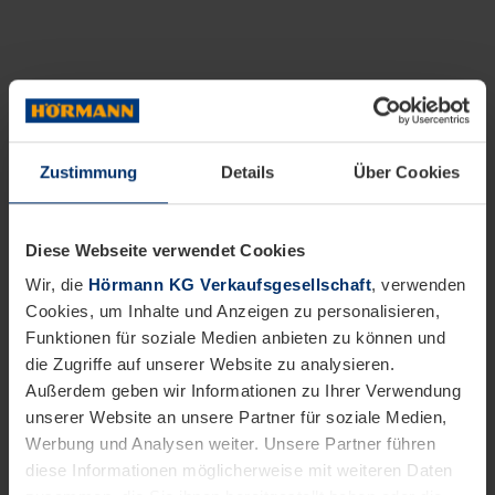
Zustimmung
Details
Über Cookies
Diese Webseite verwendet Cookies
Wir, die
Hörmann KG Verkaufsgesellschaft
, verwenden
Cookies, um Inhalte und Anzeigen zu personalisieren,
Funktionen für soziale Medien anbieten zu können und
die Zugriffe auf unserer Website zu analysieren.
Außerdem geben wir Informationen zu Ihrer Verwendung
unserer Website an unsere Partner für soziale Medien,
Werbung und Analysen weiter. Unsere Partner führen
diese Informationen möglicherweise mit weiteren Daten