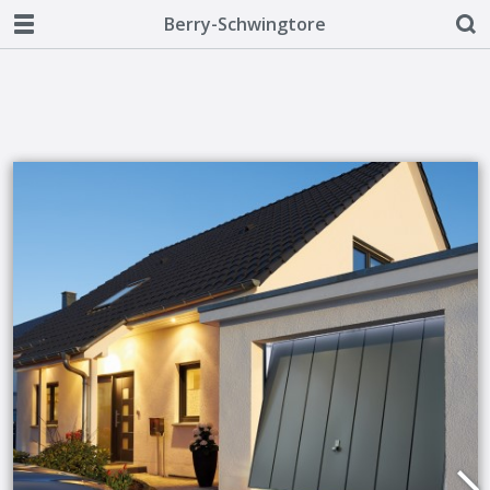
Berry-Schwingtore