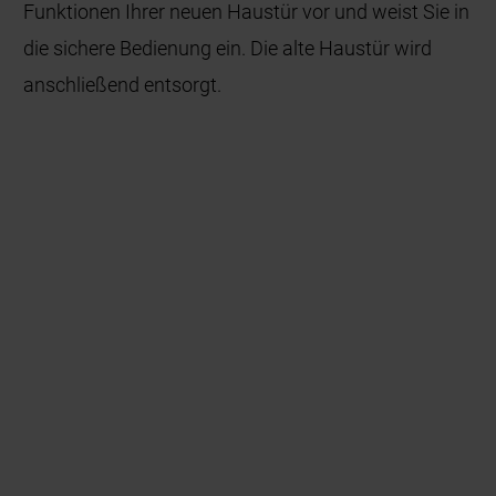
Funktionen Ihrer neuen Haustür vor und weist Sie in
die sichere Bedienung ein. Die alte Haustür wird
anschließend entsorgt.