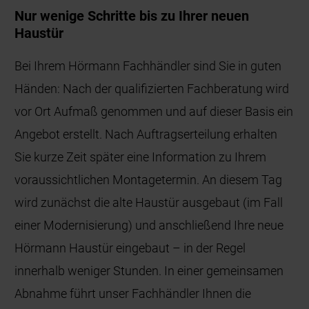
Nur wenige Schritte bis zu Ihrer neuen
Haustür
Bei Ihrem Hörmann Fachhändler sind Sie in guten
Händen: Nach der qualifizierten Fachberatung wird
vor Ort Aufmaß genommen und auf dieser Basis ein
Angebot erstellt. Nach Auftragserteilung erhalten
Sie kurze Zeit später eine Information zu Ihrem
voraussichtlichen Montagetermin. An diesem Tag
wird zunächst die alte Haustür ausgebaut (im Fall
einer Modernisierung) und anschließend Ihre neue
Hörmann Haustür eingebaut – in der Regel
innerhalb weniger Stunden. In einer gemeinsamen
Abnahme führt unser Fachhändler Ihnen die