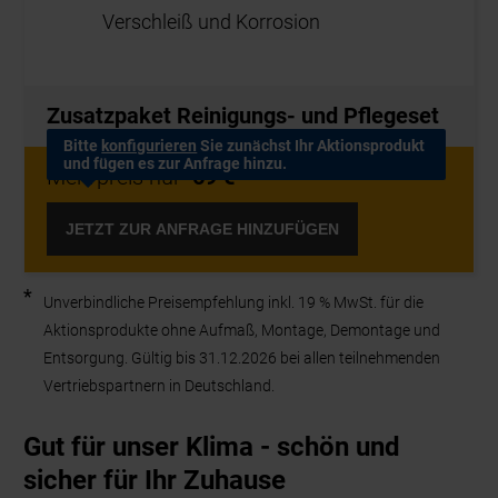
*
Unverbindliche Preisempfehlung inkl. 19 % MwSt. für die
Aktionsprodukte ohne Aufmaß, Montage, Demontage und
Entsorgung. Gültig bis 31.12.2026 bei allen teilnehmenden
Vertriebspartnern in Deutschland.
Gut für unser Klima - schön und
sicher für Ihr Zuhause