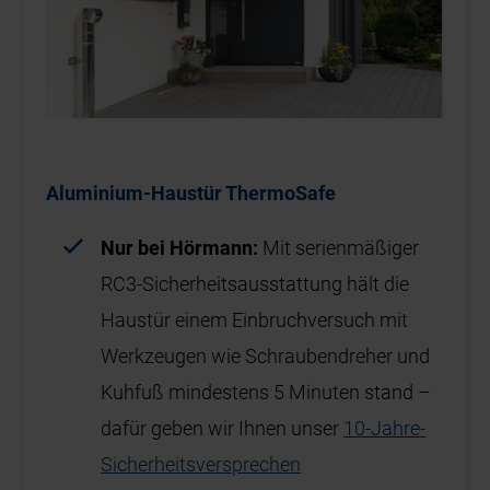
Aluminium-Haustür ThermoSafe
Nur bei Hörmann:
Mit serienmäßiger
RC3-Sicherheitsausstattung hält die
Haustür einem Einbruchversuch mit
Werkzeugen wie Schraubendreher und
Kuhfuß mindestens 5 Minuten stand –
dafür geben wir Ihnen unser
10-Jahre-
Sicherheitsversprechen