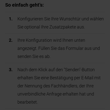
So einfach geht’s:
Konfigurieren Sie Ihre Wunschtür und wählen
Sie optional Ihre Zusatzpakete aus.
Ihre Konfiguration wird Ihnen unten
angezeigt. Füllen Sie das Formular aus und
senden Sie es ab.
Nach dem Klick auf den "Senden"-Button
erhalten Sie eine Bestätigung per E-Mail mit
der Nennung des Fachhändlers, der Ihre
unverbindliche Anfrage erhalten hat und
bearbeitet.