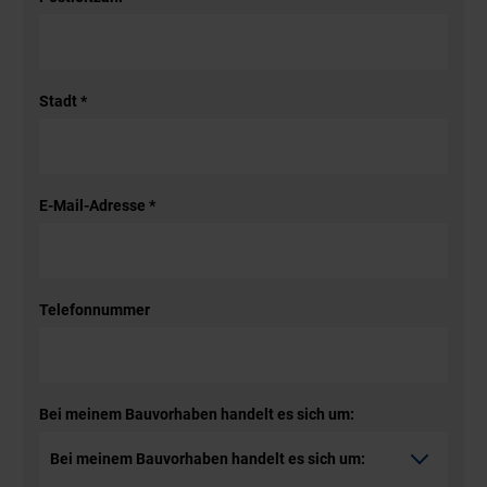
Stadt
*
E-Mail-Adresse
*
Telefonnummer
Bei meinem Bauvorhaben handelt es sich um: