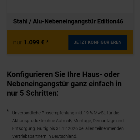
Stahl / Alu-Nebeneingangstür Edition46
nur
1.099 € *
JETZT KONFIGURIEREN
Konfigurieren Sie Ihre Haus- oder
Nebeneingangstür ganz einfach in
nur 5 Schritten:
*
Unverbindliche Preisempfehlung inkl. 19 % MwSt. für die
Aktionsprodukte ohne Aufmaß, Montage, Demontage und
Entsorgung. Gültig bis 31.12.2026 bei allen teilnehmenden
Vertriebspartnern in Deutschland.