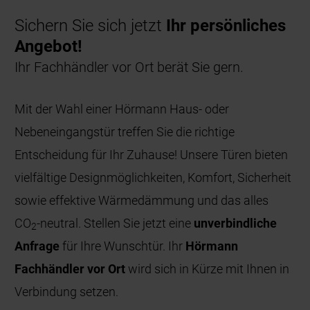
Sichern Sie sich jetzt
Ihr persönliches
Angebot!
Ihr Fachhändler vor Ort berät Sie gern.
Mit der Wahl einer Hörmann Haus- oder
Nebeneingangstür treffen Sie die richtige
Entscheidung für Ihr Zuhause! Unsere Türen bieten
vielfältige Designmöglichkeiten, Komfort, Sicherheit
sowie effektive Wärmedämmung und das alles
CO
-neutral. Stellen Sie jetzt eine
unverbindliche
2
Anfrage
für Ihre Wunschtür. Ihr
Hörmann
Fachhändler vor Ort
wird sich in Kürze mit Ihnen in
Verbindung setzen.