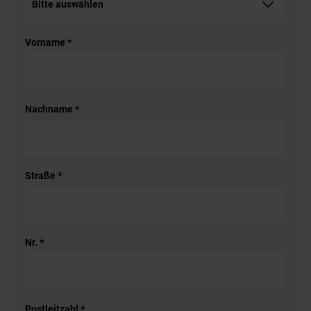
Vorname
*
Nachname
*
Straße
*
Nr.
*
Postleitzahl
*