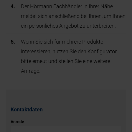
Der Hörmann Fachhändler in Ihrer Nähe
meldet sich anschließend bei Ihnen, um Ihnen
ein persönliches Angebot zu unterbreiten.
Wenn Sie sich für mehrere Produkte
interessieren, nutzen Sie den Konfigurator
bitte erneut und stellen Sie eine weitere
Anfrage.
Kontaktdaten
Anrede