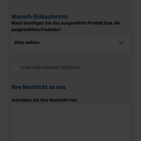
Wunsch-Einbautermin
Wann benötigen Sie das ausgewählte Produkt bzw. die
ausgewählten Produkte?
Andere Bauadresse? (Optional)
Ihre Nachricht an uns
Schreiben Sie Ihre Nachricht hier