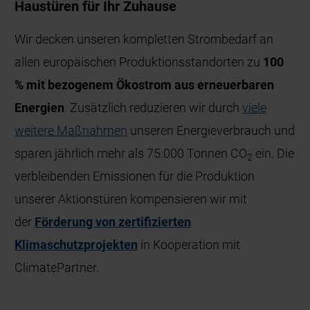
Haustüren für Ihr Zuhause
Wir decken unseren kompletten Strombedarf an
allen europäischen Produktionsstandorten zu
100
% mit bezogenem Ökostrom aus erneuerbaren
Energien
. Zusätzlich reduzieren wir durch
viele
weitere Maßnahmen
unseren Energieverbrauch und
sparen jährlich mehr als 75.000 Tonnen CO
ein. Die
2
verbleibenden Emissionen für die Produktion
unserer Aktionstüren kompensieren wir mit
der
Förderung von zertifizierten
Klimaschutzprojekten
in Kooperation mit
ClimatePartner.