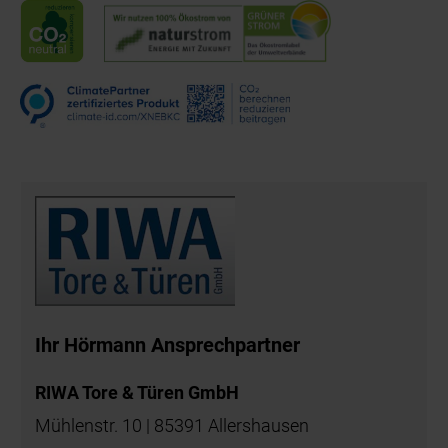
Ihr Hörmann Ansprechpartner
RIWA Tore & Türen GmbH
Mühlenstr. 10 | 85391 Allershausen