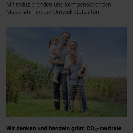
Mit reduzierenden und kompensierenden
Massnahmen der Umwelt Gutes tun
Wir denken und handeln grün: CO₂-neutrale