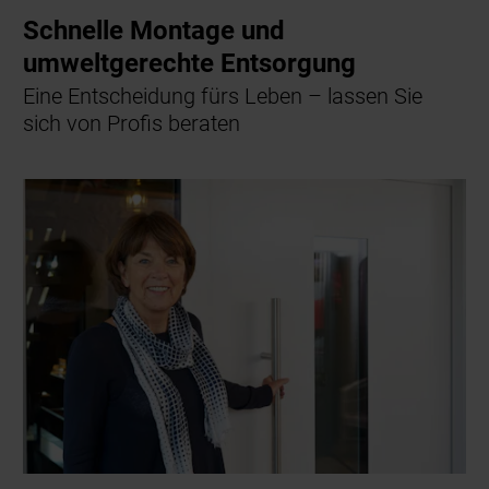
Schnelle Montage und
umweltgerechte Entsorgung
Eine Entscheidung fürs Leben – lassen Sie
sich von Profis beraten