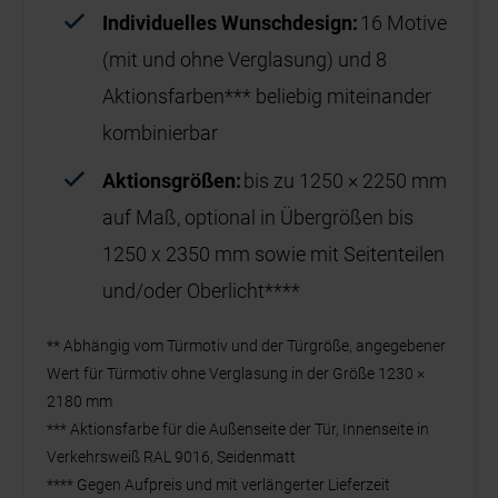
Individuelles Wunschdesign:
16 Motive
(mit und ohne Verglasung) und 8
Aktionsfarben*** beliebig miteinander
kombinierbar
Aktionsgrößen:
bis zu 1250 × 2250 mm
auf Maß, optional in Übergrößen bis
1250 x 2350 mm sowie mit Seitenteilen
und/oder Oberlicht****
** Abhängig vom Türmotiv und der Türgröße, angegebener
Wert für Türmotiv ohne Verglasung in der Größe 1230 ×
2180 mm
*** Aktionsfarbe für die Außenseite der Tür, Innenseite in
Verkehrsweiß RAL 9016, Seidenmatt
**** Gegen Aufpreis und mit verlängerter Lieferzeit