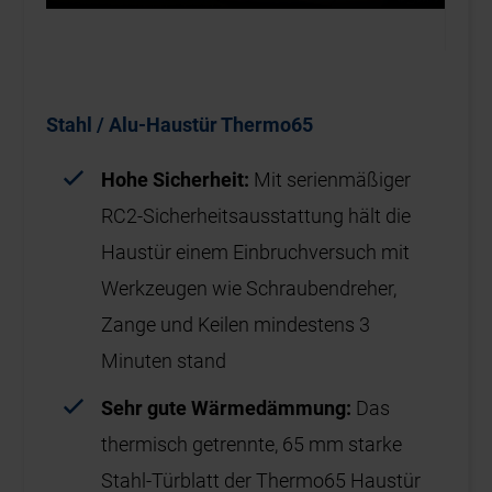
Stahl / Alu-Haustür Thermo65
Hohe Sicherheit:
Mit serienmäßiger
RC2-Sicherheitsausstattung hält die
Haustür einem Einbruchversuch mit
Werkzeugen wie Schraubendreher,
Zange und Keilen mindestens 3
Minuten stand
Sehr gute Wärmedämmung:
Das
thermisch getrennte, 65 mm starke
Stahl-Türblatt der Thermo65 Haustür