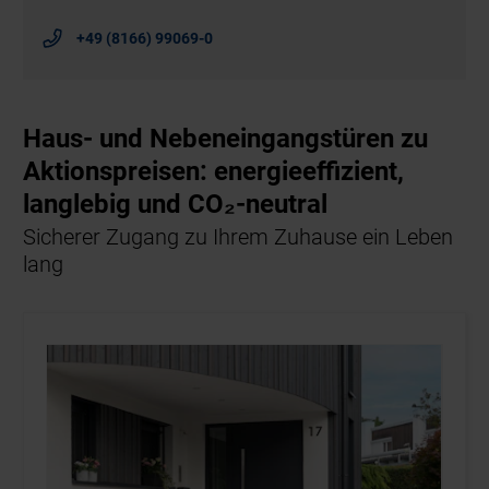
+49 (8166) 99069-0
Haus- und Nebeneingangstüren zu
Aktionspreisen: energieeffizient,
langlebig und CO₂-neutral
Sicherer Zugang zu Ihrem Zuhause ein Leben
lang