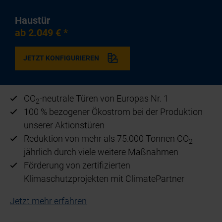
Haustür
ab 2.049 € *
JETZT KONFIGURIEREN
CO
-neutrale Türen von Europas Nr. 1
2
100 % bezogener Ökostrom bei der Produktion
unserer Aktionstüren
Reduktion von mehr als 75.000 Tonnen CO
2
jährlich durch viele weitere Maßnahmen
Förderung von zertifizierten
Klimaschutzprojekten mit ClimatePartner
Jetzt mehr erfahren