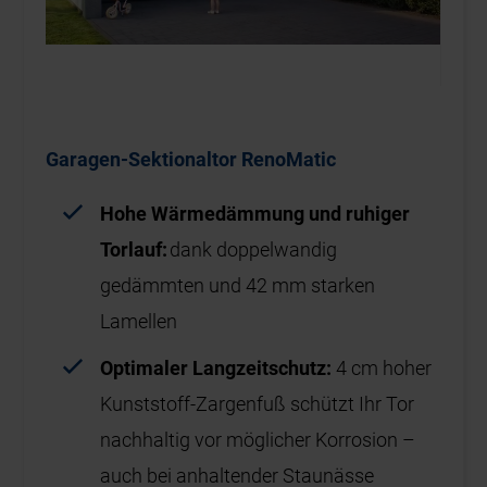
Garagen-Sektionaltor RenoMatic
Hohe Wärmedämmung und ruhiger
Torlauf:
dank doppelwandig
gedämmten und 42 mm starken
Lamellen
Optimaler Langzeitschutz:
4 cm hoher
Kunststoff-Zargenfuß schützt Ihr Tor
nachhaltig vor möglicher Korrosion –
auch bei anhaltender Staunässe