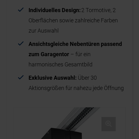
Individuelles Design:
2 Tormotive, 2
Oberflächen sowie zahlreiche Farben
zur Auswahl
Ansichtsgleiche Nebentüren passend
zum Garagentor
– für ein
harmonisches Gesamtbild
Exklusive Auswahl:
Über 30
Aktionsgrößen für nahezu jede Öffnung