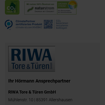
Ihr Hörmann Ansprechpartner
RIWA Tore & Türen GmbH
Mühlenstr. 10 | 85391 Allershausen