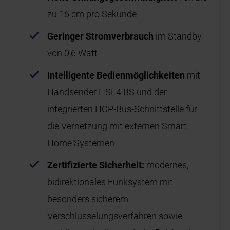
zu 16 cm pro Sekunde
Geringer Stromverbrauch
im Standby
von 0,6 Watt
Intelligente Bedienmöglichkeiten
mit
Handsender HSE4 BS und der
integrierten HCP-Bus-Schnittstelle für
die Vernetzung mit externen Smart
Home Systemen
Zertifizierte Sicherheit:
modernes,
bidirektionales Funksystem mit
besonders sicherem
Verschlüsselungsverfahren sowie