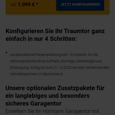
ab
1.099 € *
JETZT KONFIGURIEREN
Konfigurieren Sie Ihr Traumtor ganz
einfach in nur 4 Schritten:
*
Unverbindliche Preisempfehlung inkl. 19 % MwSt. für die
Aktionsprodukte ohne Aufmaß, Montage, Demontage und
Entsorgung. Gültig bis zum 31.12.2026 bei allen teilnehmenden
Vertriebspartnern in Deutschland.
Unsere optionalen Zusatzpakete für
ein langlebiges und besonders
sicheres Garagentor
Erweitern Sie Ihr Hörmann Garagentor mit