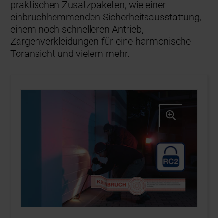
praktischen Zusatzpaketen, wie einer
einbruchhemmenden Sicherheitsausstattung,
einem noch schnelleren Antrieb,
Zargenverkleidungen für eine harmonische
Toransicht und vielem mehr.