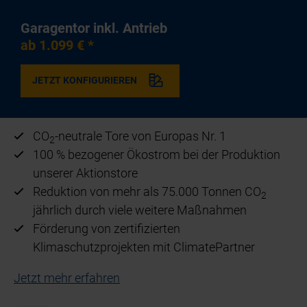
Garagentor inkl. Antrieb
ab 1.099 € *
JETZT KONFIGURIEREN
CO
-neutrale Tore von Europas Nr. 1
2
100 % bezogener Ökostrom bei der Produktion
unserer Aktionstore
Reduktion von mehr als 75.000 Tonnen CO
2
jährlich durch viele weitere Maßnahmen
Förderung von zertifizierten
Klimaschutzprojekten mit ClimatePartner
Jetzt mehr erfahren