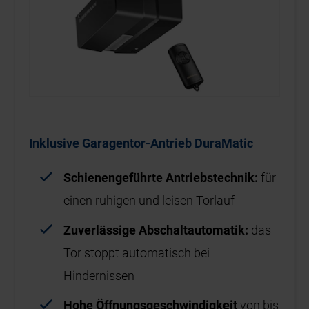
Inklusive Garagentor-Antrieb DuraMatic
Schienengeführte Antriebstechnik:
für
einen ruhigen und leisen Torlauf
Zuverlässige Abschaltautomatik:
das
Tor stoppt automatisch bei
Hindernissen
Hohe Öffnungsgeschwindigkeit
von bis