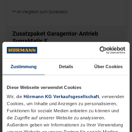
Zustimmung
Details
Über Cookies
Diese Webseite verwendet Cookies
Wir, die
Hörmann KG Verkaufsgesellschaft
, verwenden
Cookies, um Inhalte und Anzeigen zu personalisieren,
Funktionen für soziale Medien anbieten zu können und
die Zugriffe auf unserer Website zu analysieren.
Außerdem geben wir Informationen zu Ihrer Verwendung
unserer Website an unsere Partner für soziale Medien,