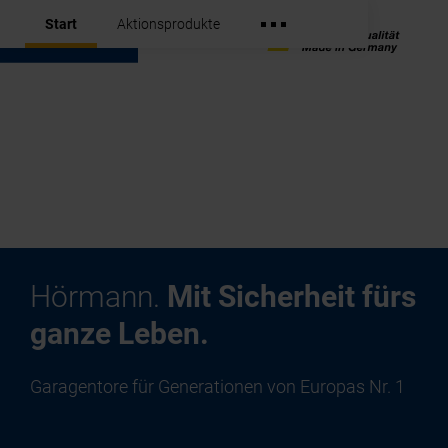
Start
Aktionsprodukte
Hörmann.
Mit Sicherheit fürs
ganze Leben.
Garagentore für Generationen von Europas Nr. 1