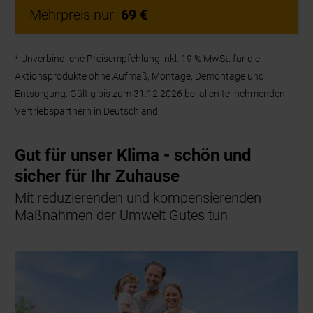
Entsorgung. Gültig bis zum 31.12.2026 bei allen teilnehmenden
Vertriebspartnern in Deutschland.
Gut für unser Klima - schön und
sicher für Ihr Zuhause
Mit reduzierenden und kompensierenden
Maßnahmen der Umwelt Gutes tun