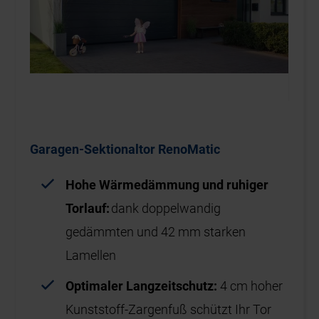
Garagen-Sektionaltor RenoMatic
Hohe Wärmedämmung und ruhiger
Torlauf:
dank doppelwandig
gedämmten und 42 mm starken
Lamellen
Optimaler Langzeitschutz:
4 cm hoher
Kunststoff-Zargenfuß schützt Ihr Tor