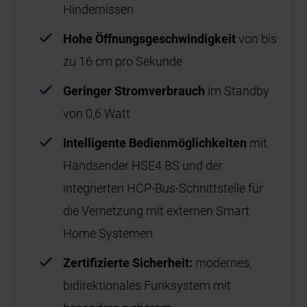
Hindernissen
Hohe Öffnungsgeschwindigkeit
von bis
zu 16 cm pro Sekunde
Geringer Stromverbrauch
im Standby
von 0,6 Watt
Intelligente Bedienmöglichkeiten
mit
Handsender HSE4 BS und der
integrierten HCP-Bus-Schnittstelle für
die Vernetzung mit externen Smart
Home Systemen
Zertifizierte Sicherheit:
modernes,
bidirektionales Funksystem mit