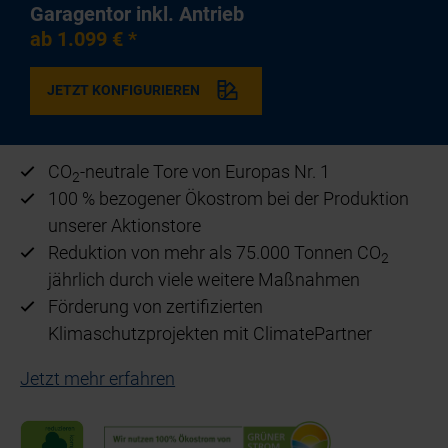
Garagentor inkl. Antrieb
ab 1.099 € *
JETZT KONFIGURIEREN
CO
-neutrale Tore von Europas Nr. 1
2
100 % bezogener Ökostrom bei der Produktion
unserer Aktionstore
Reduktion von mehr als 75.000 Tonnen CO
2
jährlich durch viele weitere Maßnahmen
Förderung von zertifizierten
Klimaschutzprojekten mit ClimatePartner
Jetzt mehr erfahren