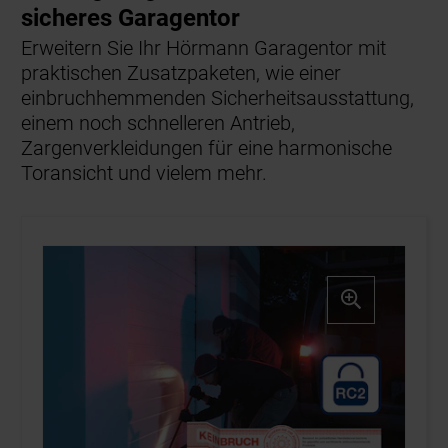
sicheres Garagentor
Erweitern Sie Ihr Hörmann Garagentor mit
praktischen Zusatzpaketen, wie einer
einbruchhemmenden Sicherheitsausstattung,
einem noch schnelleren Antrieb,
Zargenverkleidungen für eine harmonische
Toransicht und vielem mehr.