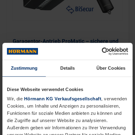
Zustimmung
Details
Über Cookies
Diese Webseite verwendet Cookies
Wir, die
Hörmann KG Verkaufsgesellschaft
, verwenden
Cookies, um Inhalte und Anzeigen zu personalisieren,
Funktionen für soziale Medien anbieten zu können und
die Zugriffe auf unserer Website zu analysieren.
Außerdem geben wir Informationen zu Ihrer Verwendung
unserer Website an unsere Partner für soziale Medien,