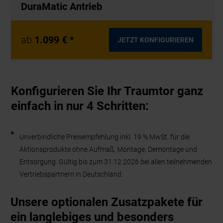
DuraMatic Antrieb
ab
1.099 € *
JETZT KONFIGURIEREN
Konfigurieren Sie Ihr Traumtor ganz
einfach in nur 4 Schritten:
*
Unverbindliche Preisempfehlung inkl. 19 % MwSt. für die
Aktionsprodukte ohne Aufmaß, Montage, Demontage und
Entsorgung. Gültig bis zum 31.12.2026 bei allen teilnehmenden
Vertriebspartnern in Deutschland.
Unsere optionalen Zusatzpakete für
ein langlebiges und besonders