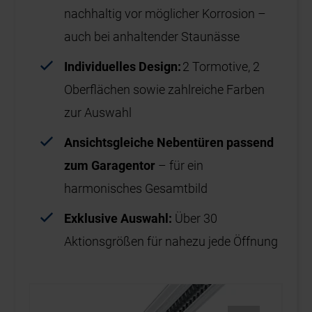
nachhaltig vor möglicher Korrosion –
auch bei anhaltender Staunässe
Individuelles Design:
2 Tormotive, 2
Oberflächen sowie zahlreiche Farben
zur Auswahl
Ansichtsgleiche Nebentüren passend
zum Garagentor
– für ein
harmonisches Gesamtbild
Exklusive Auswahl:
Über 30
Aktionsgrößen für nahezu jede Öffnung