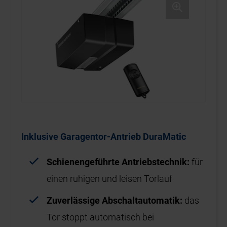
Inklusive Garagentor-Antrieb DuraMatic
Schienengeführte Antriebstechnik:
für
einen ruhigen und leisen Torlauf
Zuverlässige Abschaltautomatik:
das
Tor stoppt automatisch bei